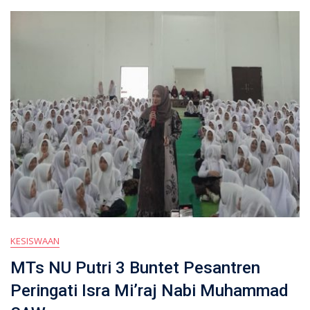
KESISWAAN
MTs NU Putri 3 Buntet Pesantren
Peringati Isra Mi’raj Nabi Muhammad