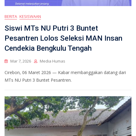
BERITA
KESISWAAN
Siswi MTs NU Putri 3 Buntet
Pesantren Lolos Seleksi MAN Insan
Cendekia Bengkulu Tengah
Mar 7, 2026
Media Humas
Cirebon, 06 Maret 2026 — Kabar membanggakan datang dari
MTs NU Putri 3 Buntet Pesantren.