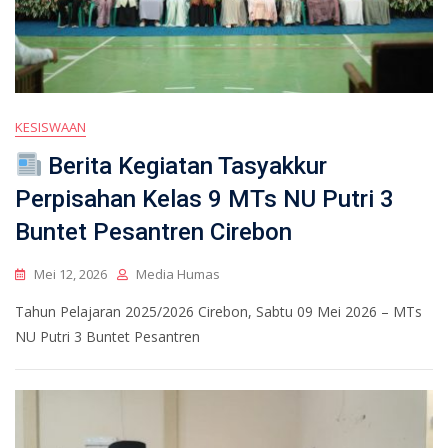
KESISWAAN
Berita Kegiatan Tasyakkur
Perpisahan Kelas 9 MTs NU Putri 3
Buntet Pesantren Cirebon
Mei 12, 2026
Media Humas
Tahun Pelajaran 2025/2026 Cirebon, Sabtu 09 Mei 2026 – MTs
NU Putri 3 Buntet Pesantren