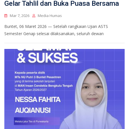
Gelar Tahlil dan Buka Puasa Bersama
Mar 7, 2026
Media Humas
Buntet, 06 Maret 2026 — Setelah rangkaian Ujian ASTS
Semester Genap selesai dilaksanakan, seluruh dewan