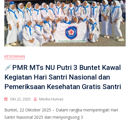
KESISWAAN
PMR MTs NU Putri 3 Buntet Kawal
Kegiatan Hari Santri Nasional dan
Pemeriksaan Kesehatan Gratis Santri
Okt 22, 2025
Media Humas
Buntet, 22 Oktober 2025 – Dalam rangka memperingati Hari
Santri Nasional 2025 dan menyongsong 3