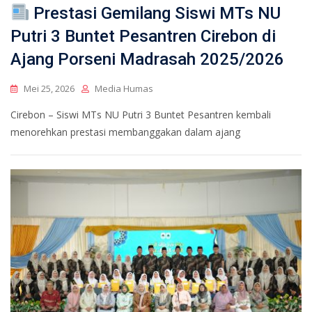
Prestasi Gemilang Siswi MTs NU
Putri 3 Buntet Pesantren Cirebon di
Ajang Porseni Madrasah 2025/2026
Mei 25, 2026
Media Humas
Cirebon – Siswi MTs NU Putri 3 Buntet Pesantren kembali
menorehkan prestasi membanggakan dalam ajang