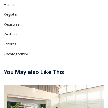
Humas
Kegiatan
Kesiswaan
Kurikulum
Sarpras
Uncategorized
You May also Like This