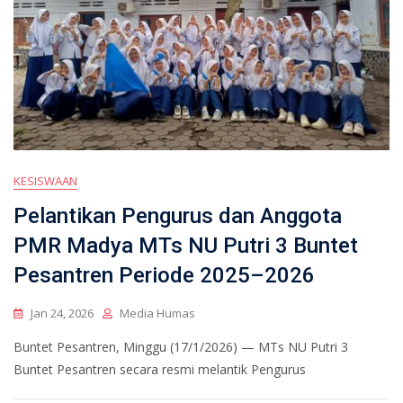
KESISWAAN
Pelantikan Pengurus dan Anggota
PMR Madya MTs NU Putri 3 Buntet
Pesantren Periode 2025–2026
Jan 24, 2026
Media Humas
Buntet Pesantren, Minggu (17/1/2026) — MTs NU Putri 3
Buntet Pesantren secara resmi melantik Pengurus