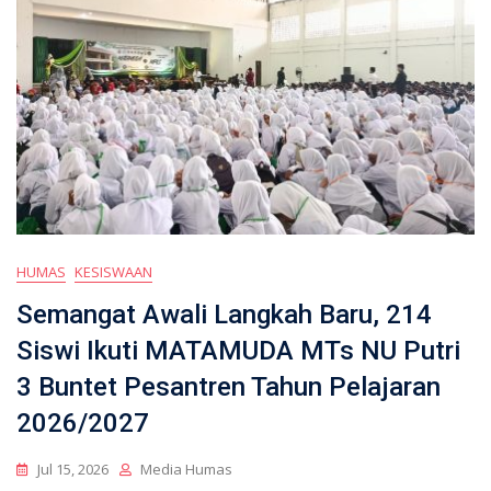
HUMAS
KESISWAAN
Semangat Awali Langkah Baru, 214
Siswi Ikuti MATAMUDA MTs NU Putri
3 Buntet Pesantren Tahun Pelajaran
2026/2027
Jul 15, 2026
Media Humas