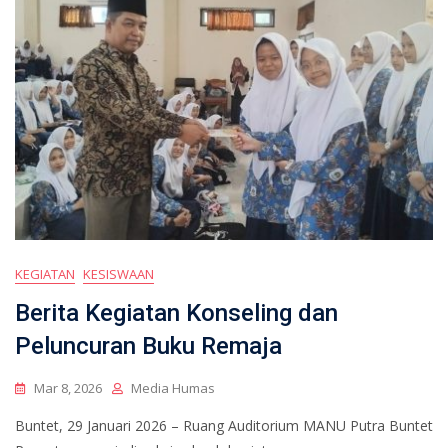
KEGIATAN
KESISWAAN
Berita Kegiatan Konseling dan
Peluncuran Buku Remaja
Mar 8, 2026
Media Humas
Buntet, 29 Januari 2026 – Ruang Auditorium MANU Putra Buntet