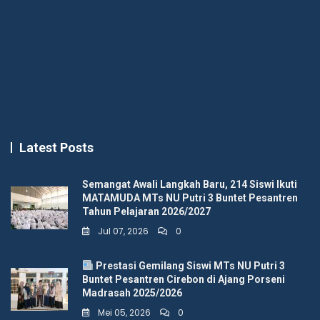
Latest Posts
Semangat Awali Langkah Baru, 214 Siswi Ikuti
MATAMUDA MTs NU Putri 3 Buntet Pesantren
Tahun Pelajaran 2026/2027
Jul 07, 2026
0
Prestasi Gemilang Siswi MTs NU Putri 3
Buntet Pesantren Cirebon di Ajang Porseni
Madrasah 2025/2026
Mei 05, 2026
0