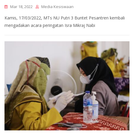
Mar 18, 2022
Media Kesiswaan
Kamis, 17/03/2022, MTs NU Putri 3 Buntet Pesantren kembali
mengadakan acara peringatan Isra Mikraj Nabi