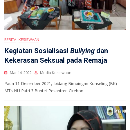
BERITA
KESISWAAN
Kegiatan Sosialisasi
Bullying
dan
Kekerasan Seksual pada Remaja
Mar 14, 2022
Media Kesiswaan
Pada 11 Desember 2021, bidang Bimbingan Konseling (BK)
MTs NU Putri 3 Buntet Pesantren Cirebon