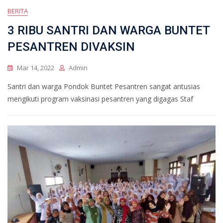
BERITA
3 RIBU SANTRI DAN WARGA BUNTET
PESANTREN DIVAKSIN
Mar 14, 2022
Admin
Santri dan warga Pondok Buntet Pesantren sangat antusias
mengikuti program vaksinasi pesantren yang digagas Staf