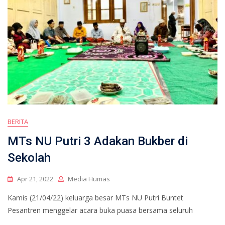
BERITA
MTs NU Putri 3 Adakan Bukber di
Sekolah
Apr 21, 2022
Media Humas
Kamis (21/04/22) keluarga besar MTs NU Putri Buntet
Pesantren menggelar acara buka puasa bersama seluruh