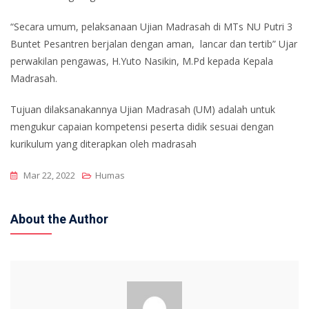
“Secara umum, pelaksanaan Ujian Madrasah di MTs NU Putri 3
Buntet Pesantren berjalan dengan aman, lancar dan tertib” Ujar
perwakilan pengawas, H.Yuto Nasikin, M.Pd kepada Kepala
Madrasah.
Tujuan dilaksanakannya Ujian Madrasah (UM) adalah untuk
mengukur capaian kompetensi peserta didik sesuai dengan
kurikulum yang diterapkan oleh madrasah
Mar 22, 2022
Humas
About the Author