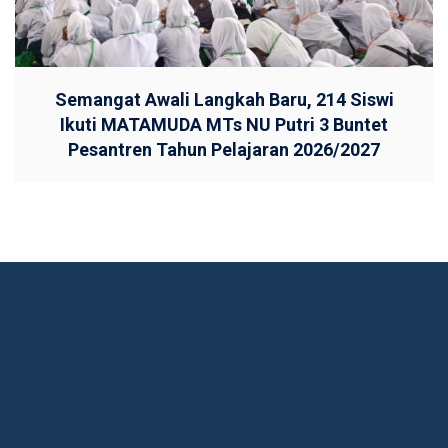
Semangat Awali Langkah Baru, 214 Siswi
Ikuti MATAMUDA MTs NU Putri 3 Buntet
Pesantren Tahun Pelajaran 2026/2027