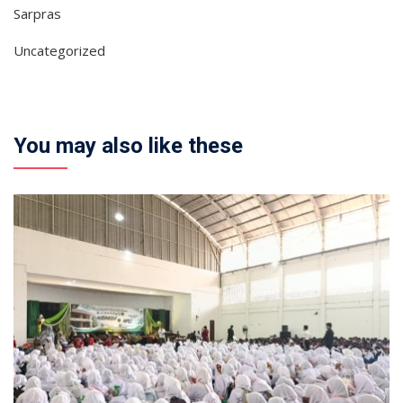
Sarpras
Uncategorized
You may also like these