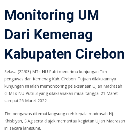
Monitoring UM
Dari Kemenag
Kabupaten Cirebon
Selasa (22/03) MTs NU Putri menerima kunjungan Tim
pengawas dari Kemenag Kab. Cirebon. Tujuan dilakukannya
kunjungan ini ialah memonitoring pelaksanaan Ujian Madrasah
di MTs NU Putri 3 yang dilaksanakan mulai tanggal 21 Maret
sampai 26 Maret 2022.
Tim pengawas ditemui langsung oleh kepala madrasah Hj.
Khisbiyah, S.Ag serta diajak memantau kegiatan Ujian Madrasah
ini secara langsung.