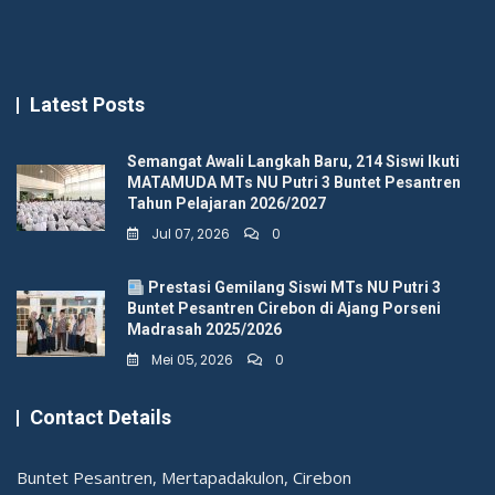
Latest Posts
Semangat Awali Langkah Baru, 214 Siswi Ikuti
MATAMUDA MTs NU Putri 3 Buntet Pesantren
Tahun Pelajaran 2026/2027
Jul 07, 2026
0
Prestasi Gemilang Siswi MTs NU Putri 3
Buntet Pesantren Cirebon di Ajang Porseni
Madrasah 2025/2026
Mei 05, 2026
0
Contact Details
Buntet Pesantren, Mertapadakulon, Cirebon