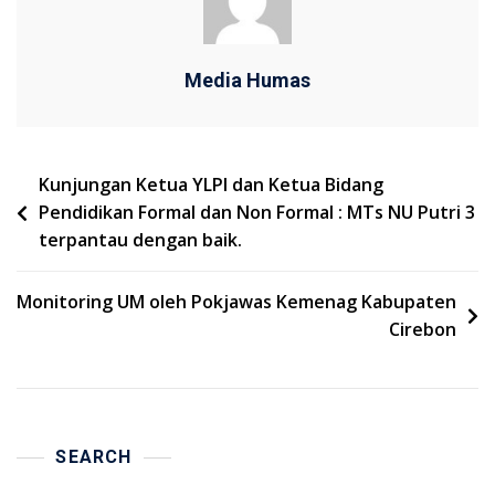
Media Humas
Navigasi
Kunjungan Ketua YLPI dan Ketua Bidang
Pendidikan Formal dan Non Formal : MTs NU Putri 3
pos
terpantau dengan baik.
Monitoring UM oleh Pokjawas Kemenag Kabupaten
Cirebon
SEARCH