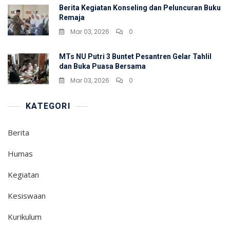
Berita Kegiatan Konseling dan Peluncuran Buku
Remaja
Mar 03, 2026
0
MTs NU Putri 3 Buntet Pesantren Gelar Tahlil
dan Buka Puasa Bersama
Mar 03, 2026
0
KATEGORI
Berita
Humas
Kegiatan
Kesiswaan
Kurikulum