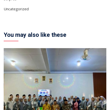
Uncategorized
You may also like these