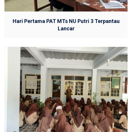
Hari Pertama PAT MTs NU Putri 3 Terpantau
Lancar