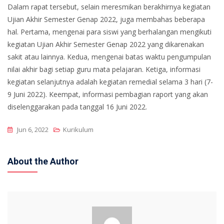
Dalam rapat tersebut, selain meresmikan berakhirnya kegiatan
Ujian Akhir Semester Genap 2022, juga membahas beberapa
hal. Pertama, mengenai para siswi yang berhalangan mengikuti
kegiatan Ujian Akhir Semester Genap 2022 yang dikarenakan
sakit atau lainnya. Kedua, mengenai batas waktu pengumpulan
nilai akhir bagi setiap guru mata pelajaran. Ketiga, informasi
kegiatan selanjutnya adalah kegiatan remedial selama 3 hari (7-
9 Juni 2022). Keempat, informasi pembagian raport yang akan
diselenggarakan pada tanggal 16 Juni 2022.
Jun 6, 2022
Kurikulum
About the Author