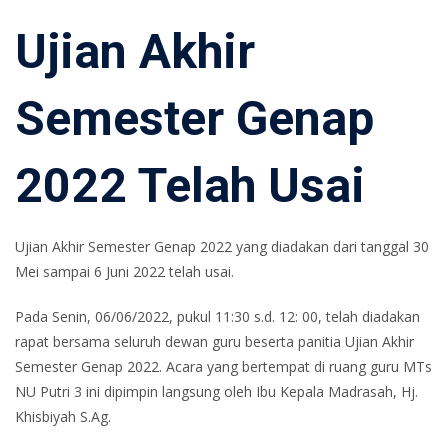
Ujian Akhir
Semester Genap
2022 Telah Usai
Ujian Akhir Semester Genap 2022 yang diadakan dari tanggal 30
Mei sampai 6 Juni 2022 telah usai.
Pada Senin, 06/06/2022, pukul 11:30 s.d. 12: 00, telah diadakan
rapat bersama seluruh dewan guru beserta panitia Ujian Akhir
Semester Genap 2022. Acara yang bertempat di ruang guru MTs
NU Putri 3 ini dipimpin langsung oleh Ibu Kepala Madrasah, Hj.
Khisbiyah S.Ag.