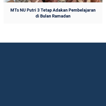
MTs NU Putri 3 Tetap Adakan Pembelajaran
di Bulan Ramadan