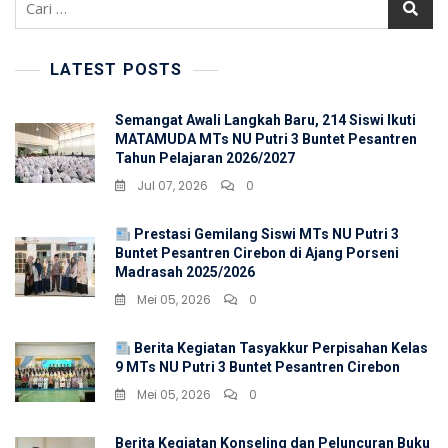
untuk:
LATEST POSTS
Semangat Awali Langkah Baru, 214 Siswi Ikuti
MATAMUDA MTs NU Putri 3 Buntet Pesantren
Tahun Pelajaran 2026/2027
Jul 07, 2026
0
Prestasi Gemilang Siswi MTs NU Putri 3
Buntet Pesantren Cirebon di Ajang Porseni
Madrasah 2025/2026
Mei 05, 2026
0
Berita Kegiatan Tasyakkur Perpisahan Kelas
9 MTs NU Putri 3 Buntet Pesantren Cirebon
Mei 05, 2026
0
Berita Kegiatan Konseling dan Peluncuran Buku