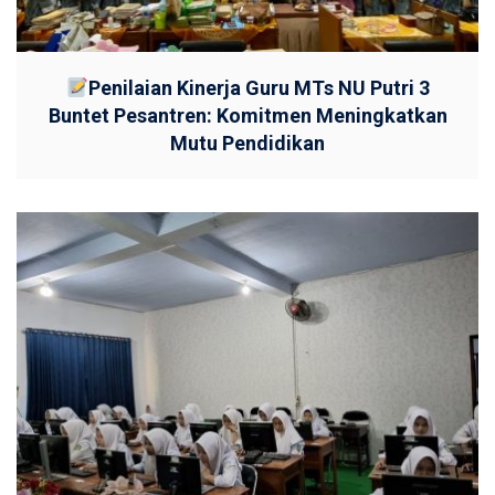
Penilaian Kinerja Guru MTs NU Putri 3
Buntet Pesantren: Komitmen Meningkatkan
Mutu Pendidikan