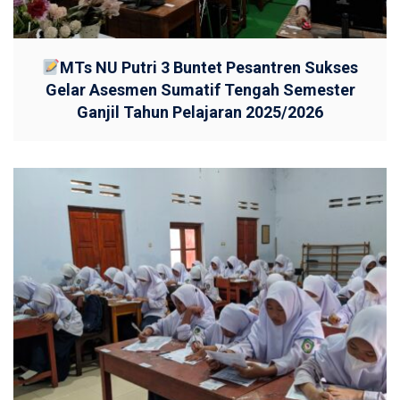
MTs NU Putri 3 Buntet Pesantren Sukses
Gelar Asesmen Sumatif Tengah Semester
Ganjil Tahun Pelajaran 2025/2026